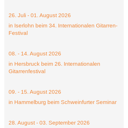
26. Juli - 01. August 2026
in Iserlohn beim 34. Internationalen Gitarren-
Festival
08. - 14. August 2026
in Hersbruck beim 26. Internationalen
Gitarrenfestival
09. - 15. August 2026
in Hammelburg beim Schweinfurter Seminar
28. August - 03. September 2026