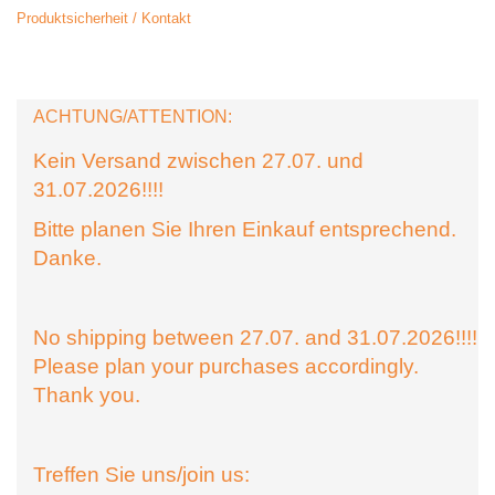
Produktsicherheit / Kontakt
ACHTUNG/ATTENTION:
Kein Versand zwischen 27.07. und
31.07.2026!!!!
Bitte planen Sie Ihren Einkauf entsprechend.
Danke.
No shipping between 27.07. and 31.07.2026!!!!
Please plan your purchases accordingly.
Thank you.
Treffen Sie uns/join us: