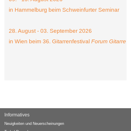
in Hammelburg beim Schweinfurter Seminar
28. August - 03. September 2026
in Wien beim 36. Gitarrenfestival
Forum Gitarre
Informatives
Neuigkeiten und Neuerscheinungen