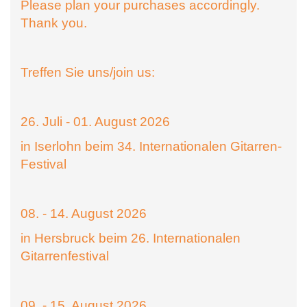
Please plan your purchases accordingly.
Thank you.
Treffen Sie uns/join us:
26. Juli - 01. August 2026
in Iserlohn beim 34. Internationalen Gitarren-
Festival
08. - 14. August 2026
in Hersbruck beim 26. Internationalen
Gitarrenfestival
09. - 15. August 2026