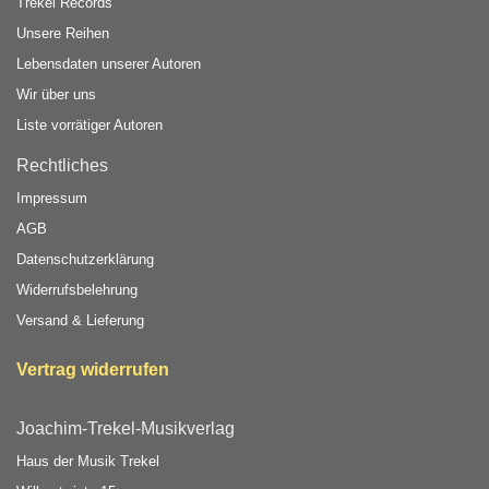
Trekel Records
Unsere Reihen
Lebensdaten unserer Autoren
Wir über uns
Liste vorrätiger Autoren
Rechtliches
Impressum
AGB
Datenschutzerklärung
Widerrufsbelehrung
Versand & Lieferung
Vertrag widerrufen
Joachim-Trekel-Musikverlag
Haus der Musik Trekel