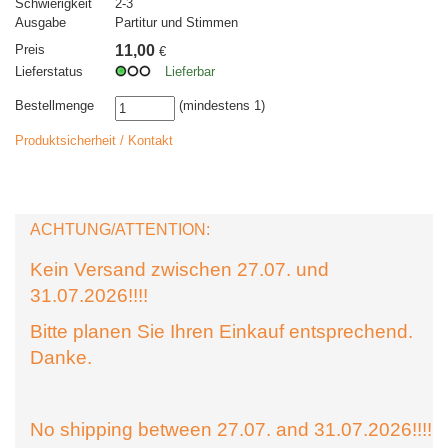
Schwierigkeit
2-3
Ausgabe
Partitur und Stimmen
Preis
11,00
€
Lieferstatus
Lieferbar
Bestellmenge
(mindestens 1)
Produktsicherheit / Kontakt
ACHTUNG/ATTENTION:
Kein Versand zwischen 27.07. und
31.07.2026!!!!
Bitte planen Sie Ihren Einkauf entsprechend.
Danke.
No shipping between 27.07. and 31.07.2026!!!!