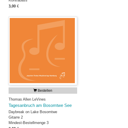
Kontrabass
3,00
€
Bestellen
Thomas Allen LeVines
Tagesanbruch am Bosomtwe See
Daybreak on Lake Bosomtwe
Gitarre 2
Mindest-Bestellmenge 3