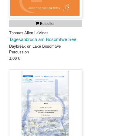
Bestellen
Thomas Allen LeVines
Tagesanbruch am Bosomtwe See
Daybreak on Lake Bosomtwe
Percussion
3,00
€