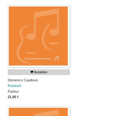
Bestellen
Domenico Caudioso
Konzert
Partitur
21,00
€