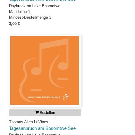
Daybreak on Lake Bosomtwe
Mandoline 1
Mindest-Bestellmenge 3
3,00
€
Bestellen
Thomas Allen LeVines
Tagesanbruch am Bosomtwe See