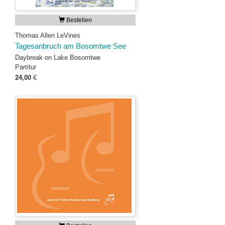
Bestellen
Thomas Allen LeVines
Tagesanbruch am Bosomtwe See
Daybreak on Lake Bosomtwe
Partitur
24,00
€