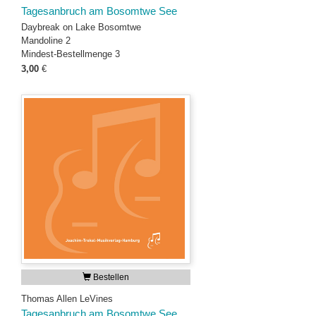
Tagesanbruch am Bosomtwe See
Daybreak on Lake Bosomtwe
Mandoline 2
Mindest-Bestellmenge 3
3,00
€
Bestellen
Thomas Allen LeVines
Tagesanbruch am Bosomtwe See