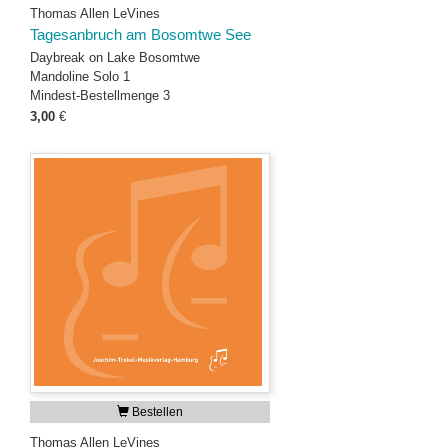
Thomas Allen LeVines
Tagesanbruch am Bosomtwe See
Daybreak on Lake Bosomtwe
Mandoline Solo 1
Mindest-Bestellmenge 3
3,00
€
Bestellen
Thomas Allen LeVines