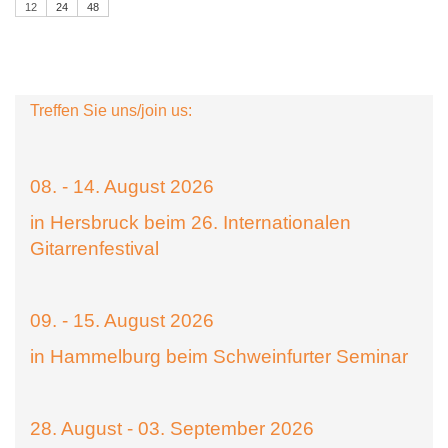
12
24
48
Treffen Sie uns/join us:
08. - 14. August 2026
in Hersbruck beim 26. Internationalen
Gitarrenfestival
09. - 15. August 2026
in Hammelburg beim Schweinfurter Seminar
28. August - 03. September 2026