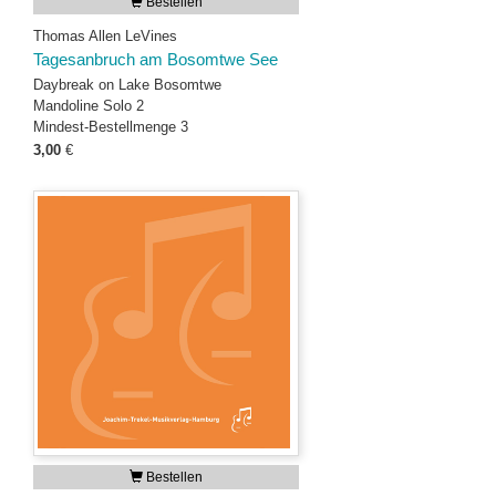
Bestellen
Thomas Allen LeVines
Tagesanbruch am Bosomtwe See
Daybreak on Lake Bosomtwe
Mandoline Solo 2
Mindest-Bestellmenge 3
3,00
€
Bestellen