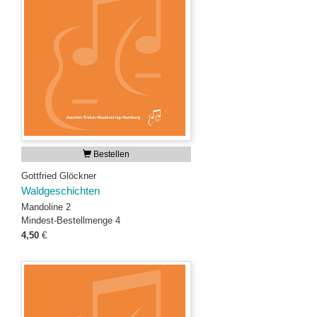
Bestellen
Gottfried Glöckner
Waldgeschichten
Mandoline 2
Mindest-Bestellmenge 4
4,50
€