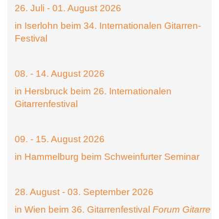
26. Juli - 01. August 2026
in Iserlohn beim 34. Internationalen Gitarren-
Festival
08. - 14. August 2026
in Hersbruck beim 26. Internationalen
Gitarrenfestival
09. - 15. August 2026
in Hammelburg beim Schweinfurter Seminar
28. August - 03. September 2026
in Wien beim 36. Gitarrenfestival
Forum Gitarre