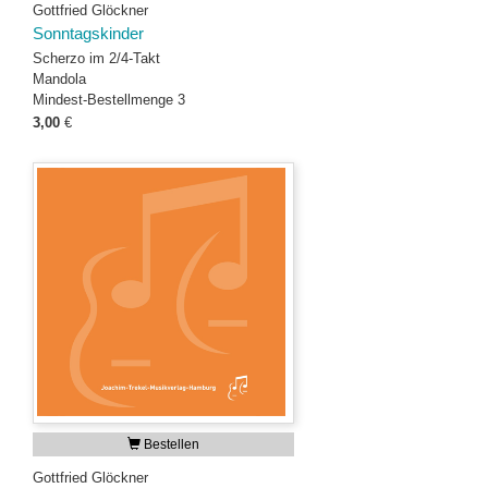
Gottfried Glöckner
Sonntagskinder
Scherzo im 2/4-Takt
Mandola
Mindest-Bestellmenge 3
3,00
€
Bestellen
Gottfried Glöckner