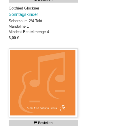
Gottfried Glöckner
Sonntagskinder
Scherzo im 2/4-Takt
Mandoline 1
Mindest-Bestellmenge 4
3,00
€
Bestellen