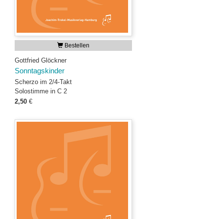
Bestellen
Gottfried Glöckner
Sonntagskinder
Scherzo im 2/4-Takt
Solostimme in C 2
2,50
€