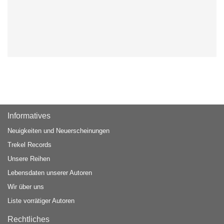
Informatives
Neuigkeiten und Neuerscheinungen
Trekel Records
Unsere Reihen
Lebensdaten unserer Autoren
Wir über uns
Liste vorrätiger Autoren
Rechtliches