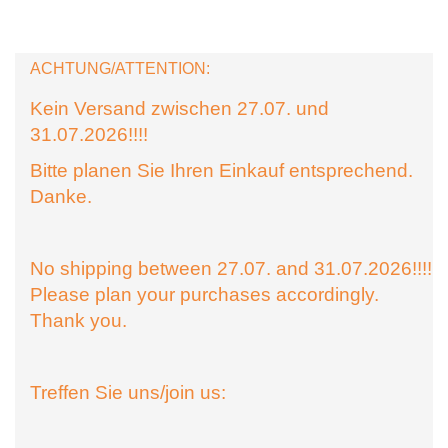
ACHTUNG/ATTENTION:
Kein Versand zwischen 27.07. und
31.07.2026!!!!
Bitte planen Sie Ihren Einkauf entsprechend.
Danke.
No shipping between 27.07. and 31.07.2026!!!!
Please plan your purchases accordingly.
Thank you.
Treffen Sie uns/join us: