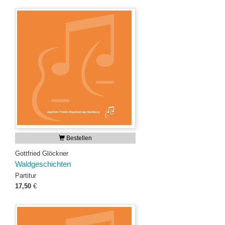
Bestellen
Gottfried Glöckner
Waldgeschichten
Partitur
17,50
€