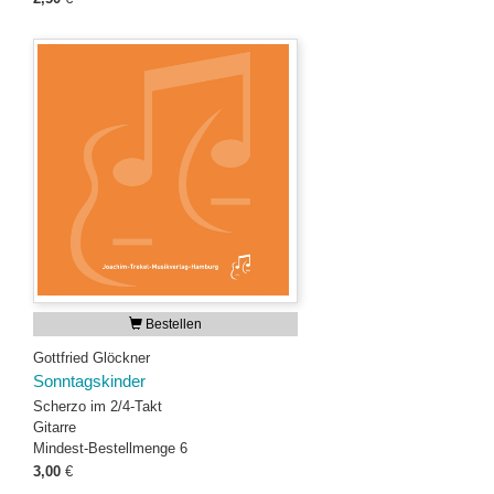
Bestellen
Gottfried Glöckner
Sonntagskinder
Scherzo im 2/4-Takt
Gitarre
Mindest-Bestellmenge 6
3,00
€