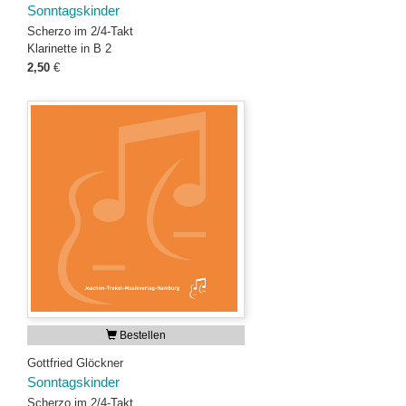
Sonntagskinder
Scherzo im 2/4-Takt
Klarinette in B 2
2,50
€
Bestellen
Gottfried Glöckner
Sonntagskinder
Scherzo im 2/4-Takt