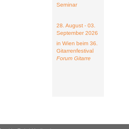
Seminar
28. August - 03.
September 2026
in Wien beim 36.
Gitarrenfestival
Forum Gitarre