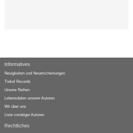
Informatives
Neuigkeiten und Neuerscheinungen
Trekel Records
Unsere Reihen
Lebensdaten unserer Autoren
Wir über uns
Liste vorrätiger Autoren
Rechtliches