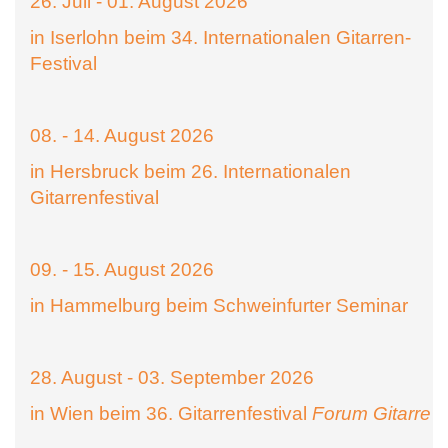
26. Juli - 01. August 2026
in Iserlohn beim 34. Internationalen Gitarren-
Festival
08. - 14. August 2026
in Hersbruck beim 26. Internationalen
Gitarrenfestival
09. - 15. August 2026
in Hammelburg beim Schweinfurter Seminar
28. August - 03. September 2026
in Wien beim 36. Gitarrenfestival
Forum Gitarre