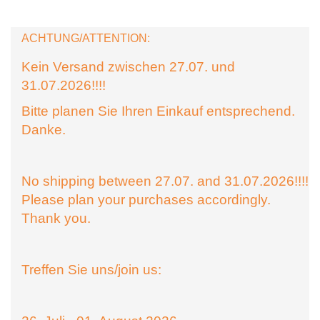
ACHTUNG/ATTENTION:
Kein Versand zwischen 27.07. und
31.07.2026!!!!
Bitte planen Sie Ihren Einkauf entsprechend.
Danke.
No shipping between 27.07. and 31.07.2026!!!!
Please plan your purchases accordingly.
Thank you.
Treffen Sie uns/join us: