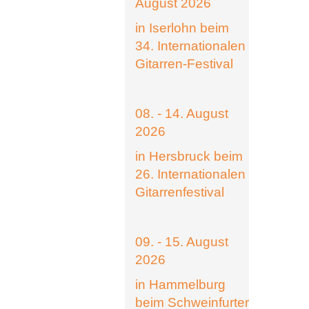
August 2026
in Iserlohn beim
34. Internationalen
Gitarren-Festival
08. - 14. August
2026
in Hersbruck beim
26. Internationalen
Gitarrenfestival
09. - 15. August
2026
in Hammelburg
beim Schweinfurter