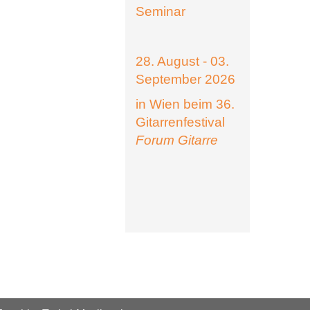
Seminar
28. August - 03.
September 2026
in Wien beim 36.
Gitarrenfestival
Forum Gitarre