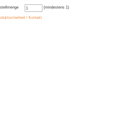
stellmenge
(mindestens 1)
oduktsicherheit / Kontakt