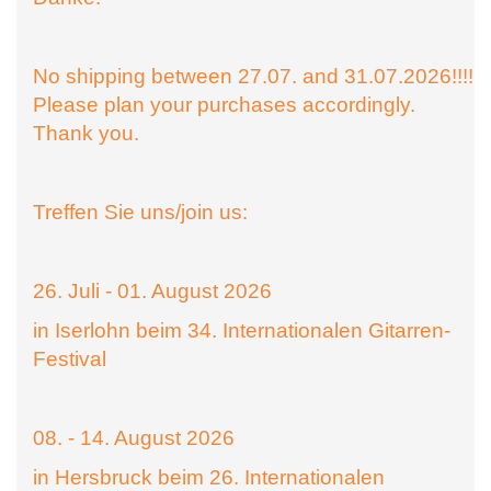
No shipping between 27.07. and 31.07.2026!!!!
Please plan your purchases accordingly.
Thank you.
Treffen Sie uns/join us:
26. Juli - 01. August 2026
in Iserlohn beim 34. Internationalen Gitarren-
Festival
08. - 14. August 2026
in Hersbruck beim 26. Internationalen