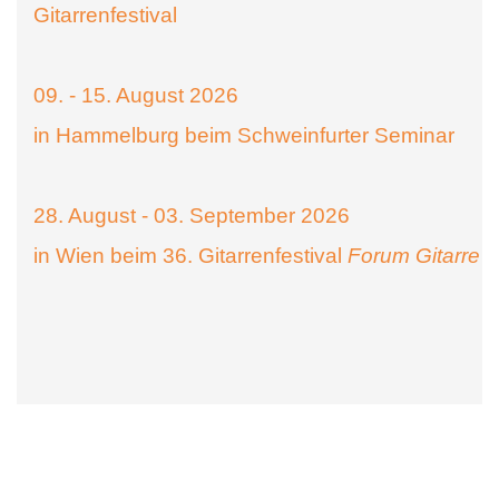
Gitarrenfestival
09. - 15. August 2026
in Hammelburg beim Schweinfurter Seminar
28. August - 03. September 2026
in Wien beim 36. Gitarrenfestival
Forum Gitarre