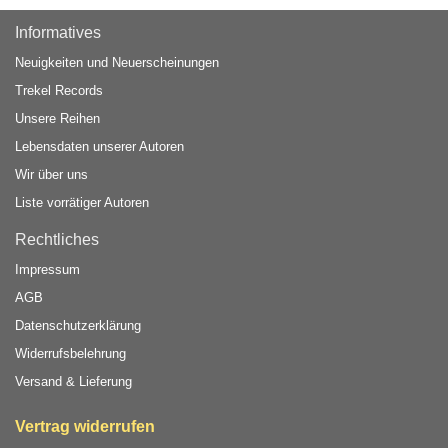
Informatives
Neuigkeiten und Neuerscheinungen
Trekel Records
Unsere Reihen
Lebensdaten unserer Autoren
Wir über uns
Liste vorrätiger Autoren
Rechtliches
Impressum
AGB
Datenschutzerklärung
Widerrufsbelehrung
Versand & Lieferung
Vertrag widerrufen