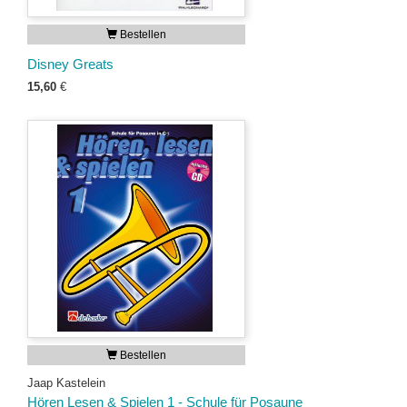
Bestellen
Disney Greats
15,60
€
Bestellen
Jaap Kastelein
Hören Lesen & Spielen 1 - Schule für Posaune