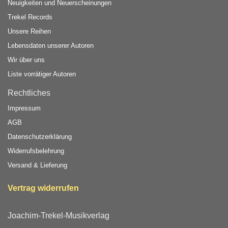
Neuigkeiten und Neuerscheinungen
Trekel Records
Unsere Reihen
Lebensdaten unserer Autoren
Wir über uns
Liste vorrätiger Autoren
Rechtliches
Impressum
AGB
Datenschutzerklärung
Widerrufsbelehrung
Versand & Lieferung
Vertrag widerrufen
Joachim-Trekel-Musikverlag