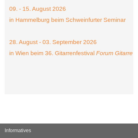
09. - 15. August 2026
in Hammelburg beim Schweinfurter Seminar
28. August - 03. September 2026
in Wien beim 36. Gitarrenfestival
Forum Gitarre
Informatives