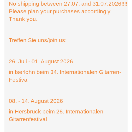
No shipping between 27.07. and 31.07.2026!!!!
Please plan your purchases accordingly.
Thank you.
Treffen Sie uns/join us:
26. Juli - 01. August 2026
in Iserlohn beim 34. Internationalen Gitarren-
Festival
08. - 14. August 2026
in Hersbruck beim 26. Internationalen
Gitarrenfestival