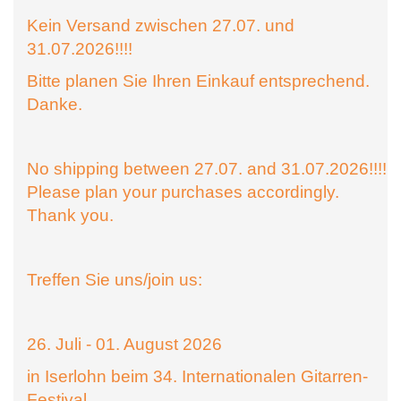
Kein Versand zwischen 27.07. und
31.07.2026!!!!
Bitte planen Sie Ihren Einkauf entsprechend.
Danke.
No shipping between 27.07. and 31.07.2026!!!!
Please plan your purchases accordingly.
Thank you.
Treffen Sie uns/join us:
26. Juli - 01. August 2026
in Iserlohn beim 34. Internationalen Gitarren-
Festival