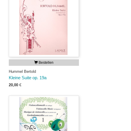
Bestellen
Hummel Bertold
Kleine Suite op. 19a
20,00
€