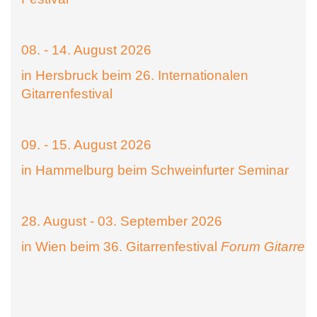
08. - 14. August 2026
in Hersbruck beim 26. Internationalen
Gitarrenfestival
09. - 15. August 2026
in Hammelburg beim Schweinfurter Seminar
28. August - 03. September 2026
in Wien beim 36. Gitarrenfestival
Forum Gitarre