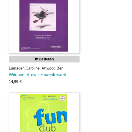
Bestellen
Lumsden Caroline; Attwood Ben
Witches' Brew - Hexenkessel
14,95
€