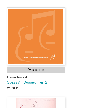
Bestellen
Basler Novsak
Spass An Doppelgriffen 2
21,50
€