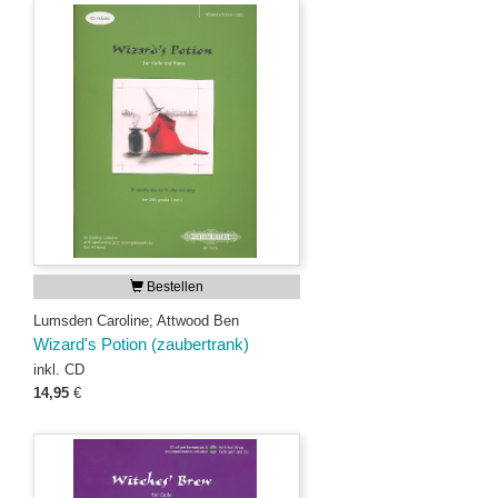
Bestellen
Lumsden Caroline; Attwood Ben
Wizard's Potion (zaubertrank)
inkl. CD
14,95
€