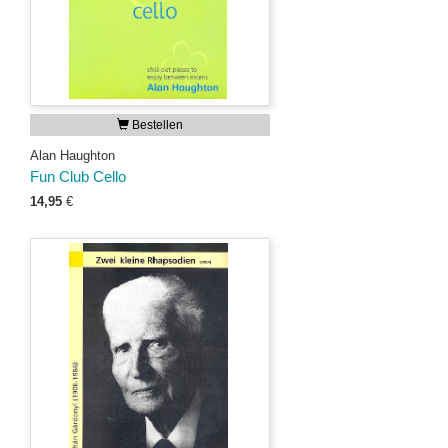
Bestellen
Alan Haughton
Fun Club Cello
14,95
€