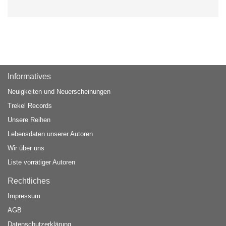
Informatives
Neuigkeiten und Neuerscheinungen
Trekel Records
Unsere Reihen
Lebensdaten unserer Autoren
Wir über uns
Liste vorrätiger Autoren
Rechtliches
Impressum
AGB
Datenschutzerklärung