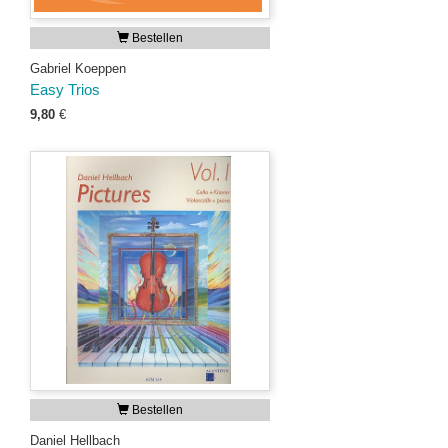
Bestellen
Gabriel Koeppen
Easy Trios
9,80
€
Bestellen
Daniel Hellbach