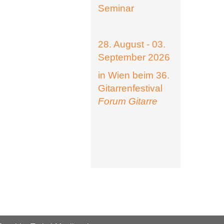
Seminar
28. August - 03.
September 2026
in Wien beim 36.
Gitarrenfestival
Forum Gitarre