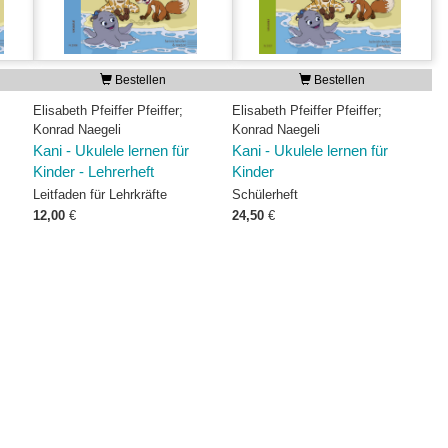
Bestellen
Bestellen
Elisabeth Pfeiffer Pfeiffer;
Elisabeth Pfeiffer Pfeiffer;
Konrad Naegeli
Konrad Naegeli
Kani - Ukulele lernen für
Kani - Ukulele lernen für
Kinder - Lehrerheft
Kinder
Leitfaden für Lehrkräfte
Schülerheft
12,00
€
24,50
€