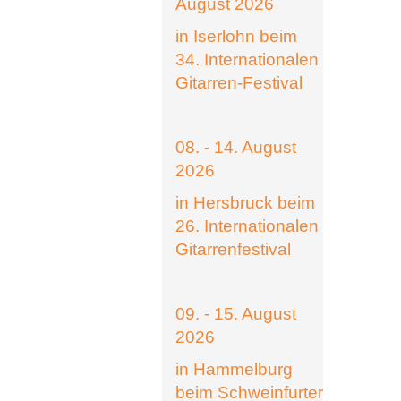
August 2026
in Iserlohn beim
34. Internationalen
Gitarren-Festival
08. - 14. August
2026
in Hersbruck beim
26. Internationalen
Gitarrenfestival
09. - 15. August
2026
in Hammelburg
beim Schweinfurter