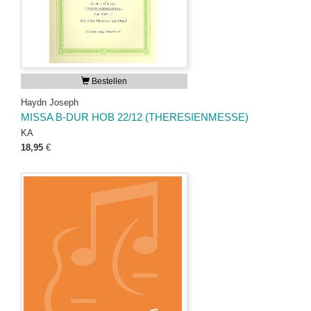
Bestellen
Haydn Joseph
MISSA B-DUR HOB 22/12 (THERESIENMESSE)
KA
18,95
€