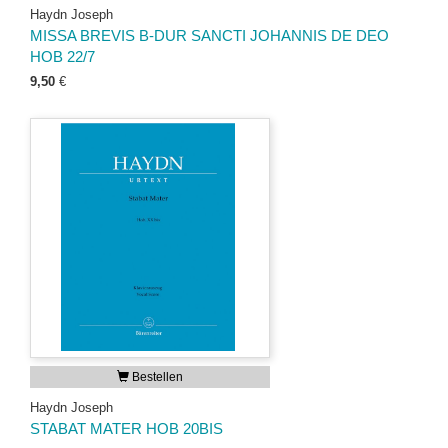
Haydn Joseph
MISSA BREVIS B-DUR SANCTI JOHANNIS DE DEO
HOB 22/7
9,50
€
Bestellen
Haydn Joseph
STABAT MATER HOB 20BIS