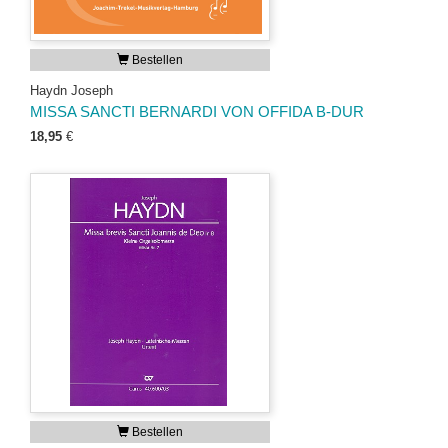
Bestellen
Haydn Joseph
MISSA SANCTI BERNARDI VON OFFIDA B-DUR
18,95
€
Bestellen