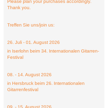
Please plan your purchases accordingly.
Thank you.
Treffen Sie uns/join us:
26. Juli - 01. August 2026
in Iserlohn beim 34. Internationalen Gitarren-
Festival
08. - 14. August 2026
in Hersbruck beim 26. Internationalen
Gitarrenfestival
09. - 15. August 2026