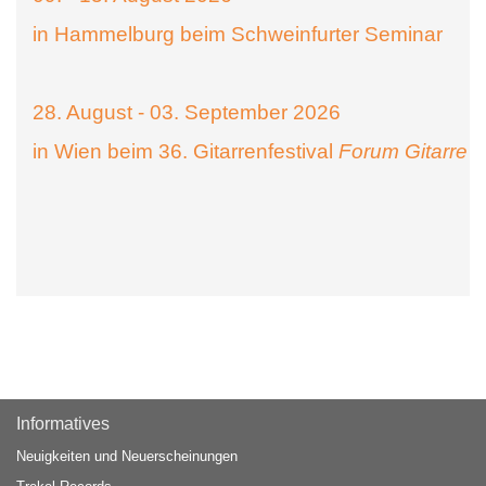
in Hammelburg beim Schweinfurter Seminar
28. August - 03. September 2026
in Wien beim 36. Gitarrenfestival
Forum Gitarre
Informatives
Neuigkeiten und Neuerscheinungen