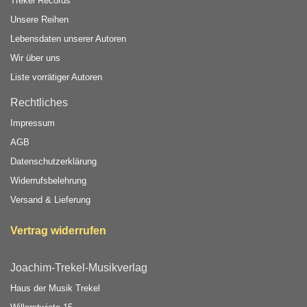
Trekel Records
Unsere Reihen
Lebensdaten unserer Autoren
Wir über uns
Liste vorrätiger Autoren
Rechtliches
Impressum
AGB
Datenschutzerklärung
Widerrufsbelehrung
Versand & Lieferung
Vertrag widerrufen
Joachim-Trekel-Musikverlag
Haus der Musik Trekel