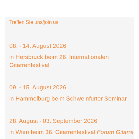
Treffen Sie uns/join us:
08. - 14. August 2026
in Hersbruck beim 26. Internationalen
Gitarrenfestival
09. - 15. August 2026
in Hammelburg beim Schweinfurter Seminar
28. August - 03. September 2026
in Wien beim 36. Gitarrenfestival
Forum Gitarre