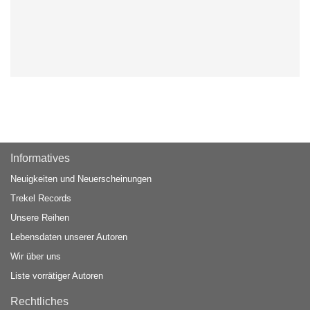
Informatives
Neuigkeiten und Neuerscheinungen
Trekel Records
Unsere Reihen
Lebensdaten unserer Autoren
Wir über uns
Liste vorrätiger Autoren
Rechtliches