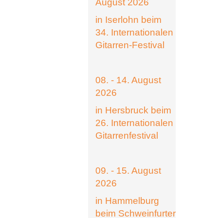
August 2026
in Iserlohn beim
34. Internationalen
Gitarren-Festival
08. - 14. August
2026
in Hersbruck beim
26. Internationalen
Gitarrenfestival
09. - 15. August
2026
in Hammelburg
beim Schweinfurter