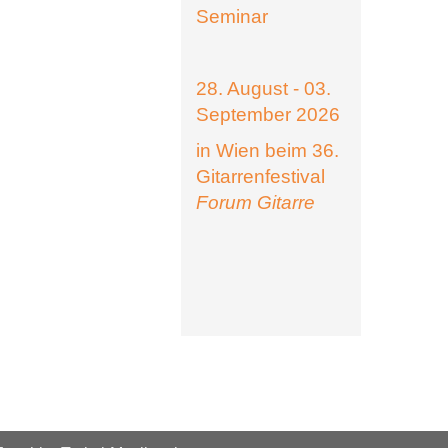
Seminar
28. August - 03.
September 2026
in Wien beim 36.
Gitarrenfestival
Forum Gitarre