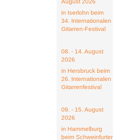
August 2026
in Iserlohn beim
34. Internationalen
Gitarren-Festival
08. - 14. August
2026
in Hersbruck beim
26. Internationalen
Gitarrenfestival
09. - 15. August
2026
in Hammelburg
beim Schweinfurter