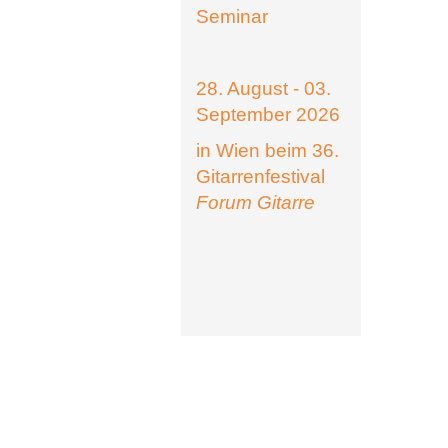
Seminar
28. August - 03.
September 2026
in Wien beim 36.
Gitarrenfestival
Forum Gitarre