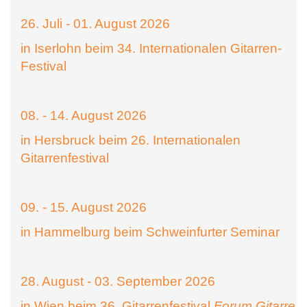
26. Juli - 01. August 2026
in Iserlohn beim 34. Internationalen Gitarren-
Festival
08. - 14. August 2026
in Hersbruck beim 26. Internationalen
Gitarrenfestival
09. - 15. August 2026
in Hammelburg beim Schweinfurter Seminar
28. August - 03. September 2026
in Wien beim 36. Gitarrenfestival
Forum Gitarre