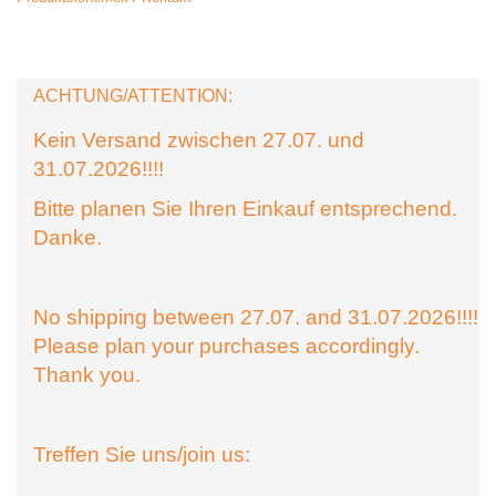
ACHTUNG/ATTENTION:
Kein Versand zwischen 27.07. und
31.07.2026!!!!
Bitte planen Sie Ihren Einkauf entsprechend.
Danke.
No shipping between 27.07. and 31.07.2026!!!!
Please plan your purchases accordingly.
Thank you.
Treffen Sie uns/join us: