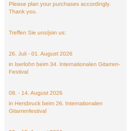
Please plan your purchases accordingly.
Thank you.
Treffen Sie uns/join us:
26. Juli - 01. August 2026
in Iserlohn beim 34. Internationalen Gitarren-
Festival
08. - 14. August 2026
in Hersbruck beim 26. Internationalen
Gitarrenfestival