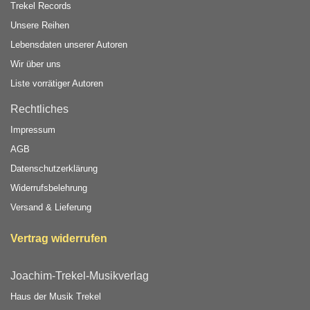
Trekel Records
Unsere Reihen
Lebensdaten unserer Autoren
Wir über uns
Liste vorrätiger Autoren
Rechtliches
Impressum
AGB
Datenschutzerklärung
Widerrufsbelehrung
Versand & Lieferung
Vertrag widerrufen
Joachim-Trekel-Musikverlag
Haus der Musik Trekel