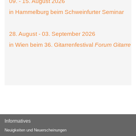
09. - 15. August 2026
in Hammelburg beim Schweinfurter Seminar
28. August - 03. September 2026
in Wien beim 36. Gitarrenfestival
Forum Gitarre
Informatives
Neuigkeiten und Neuerscheinungen