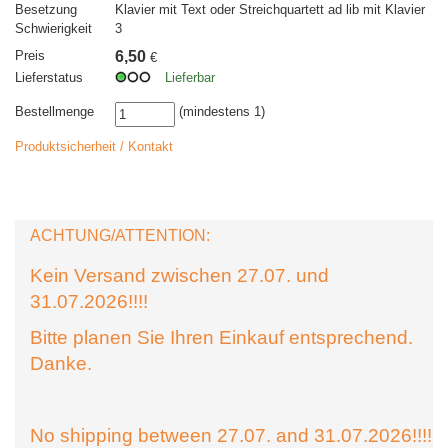
Besetzung
Klavier mit Text oder Streichquartett ad lib mit Klavier
Schwierigkeit
3
Preis
6,50
€
Lieferstatus
Lieferbar
Bestellmenge
(mindestens 1)
Produktsicherheit / Kontakt
ACHTUNG/ATTENTION:
Kein Versand zwischen 27.07. und
31.07.2026!!!!
Bitte planen Sie Ihren Einkauf entsprechend.
Danke.
No shipping between 27.07. and 31.07.2026!!!!