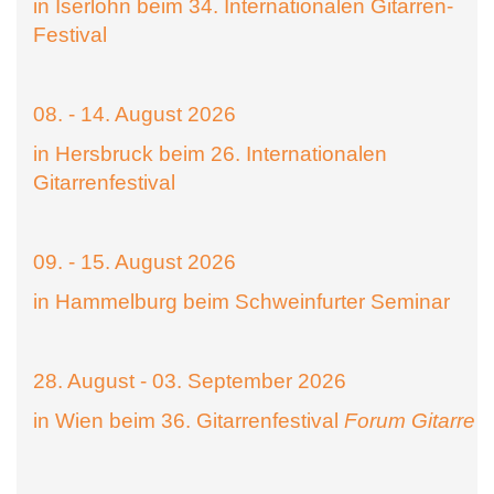
in Iserlohn beim 34. Internationalen Gitarren-
Festival
08. - 14. August 2026
in Hersbruck beim 26. Internationalen
Gitarrenfestival
09. - 15. August 2026
in Hammelburg beim Schweinfurter Seminar
28. August - 03. September 2026
in Wien beim 36. Gitarrenfestival
Forum Gitarre