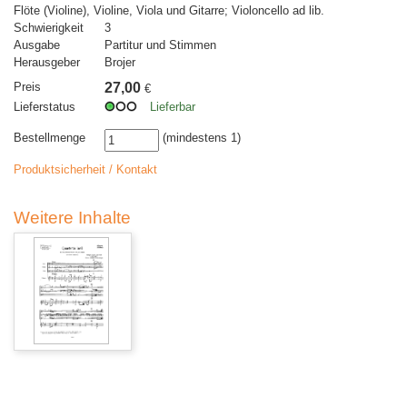
Flöte (Violine), Violine, Viola und Gitarre; Violoncello ad lib.
Schwierigkeit
3
Ausgabe
Partitur und Stimmen
Herausgeber
Brojer
Preis
27,00
€
Lieferstatus
Lieferbar
Bestellmenge
(mindestens 1)
Produktsicherheit / Kontakt
Weitere Inhalte