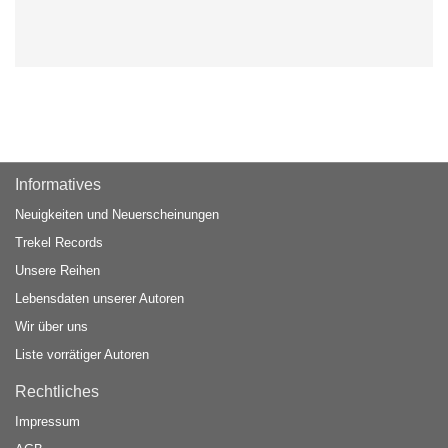
Informatives
Neuigkeiten und Neuerscheinungen
Trekel Records
Unsere Reihen
Lebensdaten unserer Autoren
Wir über uns
Liste vorrätiger Autoren
Rechtliches
Impressum