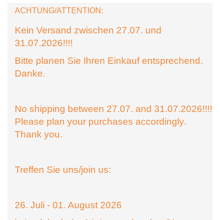
ACHTUNG/ATTENTION:
Kein Versand zwischen 27.07. und
31.07.2026!!!!
Bitte planen Sie Ihren Einkauf entsprechend.
Danke.
No shipping between 27.07. and 31.07.2026!!!!
Please plan your purchases accordingly.
Thank you.
Treffen Sie uns/join us:
26. Juli - 01. August 2026