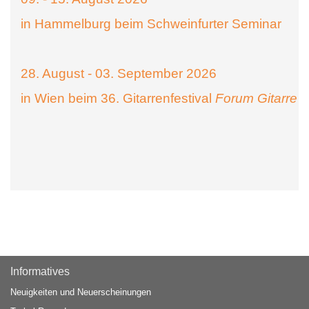
in Hammelburg beim Schweinfurter Seminar
28. August - 03. September 2026
in Wien beim 36. Gitarrenfestival
Forum Gitarre
Informatives
Neuigkeiten und Neuerscheinungen