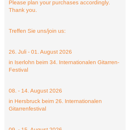
Please plan your purchases accordingly.
Thank you.
Treffen Sie uns/join us:
26. Juli - 01. August 2026
in Iserlohn beim 34. Internationalen Gitarren-
Festival
08. - 14. August 2026
in Hersbruck beim 26. Internationalen
Gitarrenfestival
09. - 15. August 2026