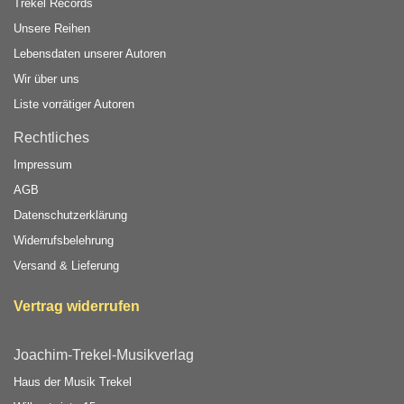
Trekel Records
Unsere Reihen
Lebensdaten unserer Autoren
Wir über uns
Liste vorrätiger Autoren
Rechtliches
Impressum
AGB
Datenschutzerklärung
Widerrufsbelehrung
Versand & Lieferung
Vertrag widerrufen
Joachim-Trekel-Musikverlag
Haus der Musik Trekel