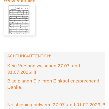
Weitere Inhalte
ACHTUNG/ATTENTION:
Kein Versand zwischen 27.07. und
31.07.2026!!!!
Bitte planen Sie Ihren Einkauf entsprechend.
Danke.
No shipping between 27.07. and 31.07.2026!!!!