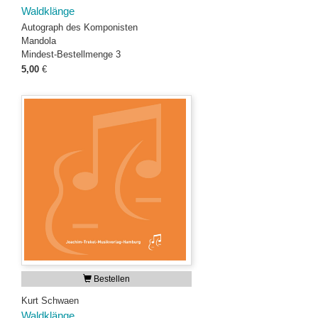
Waldklänge
Autograph des Komponisten
Mandola
Mindest-Bestellmenge 3
5,00
€
Bestellen
Kurt Schwaen
Waldklänge