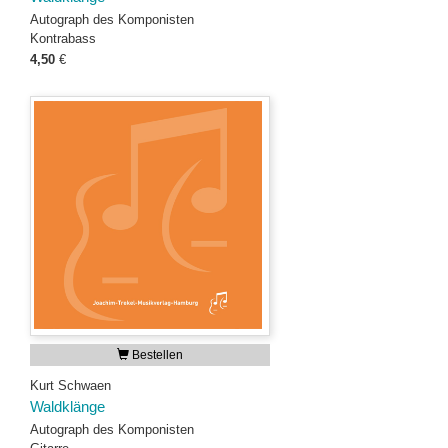
Autograph des Komponisten
Kontrabass
4,50
€
Bestellen
Kurt Schwaen
Waldklänge
Autograph des Komponisten