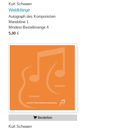
Kurt Schwaen
Waldklänge
Autograph des Komponisten
Mandoline 1
Mindest-Bestellmenge 4
5,00
€
Bestellen
Kurt Schwaen