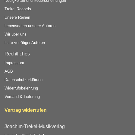
Neuigkeiten und Neuerscheinungen
Trekel Records
Unsere Reihen
Lebensdaten unserer Autoren
Wir über uns
Liste vorrätiger Autoren
Rechtliches
Impressum
AGB
Datenschutzerklärung
Widerrufsbelehrung
Versand & Lieferung
Vertrag widerrufen
Joachim-Trekel-Musikverlag