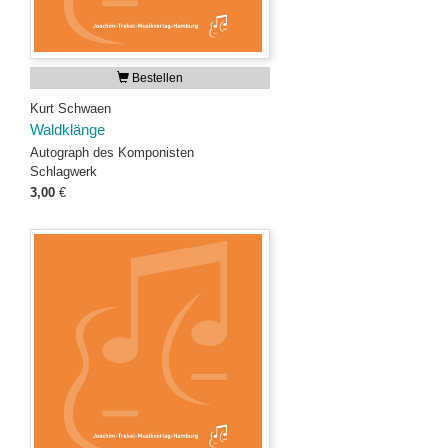
Bestellen
Kurt Schwaen
Waldklänge
Autograph des Komponisten
Schlagwerk
3,00
€