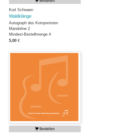
Bestellen
Kurt Schwaen
Waldklänge
Autograph des Komponisten
Mandoline 2
Mindest-Bestellmenge 4
5,00
€
Bestellen