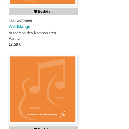
Bestellen
Kurt Schwaen
Waldklänge
Autograph des Komponisten
Partitur
17,50
€