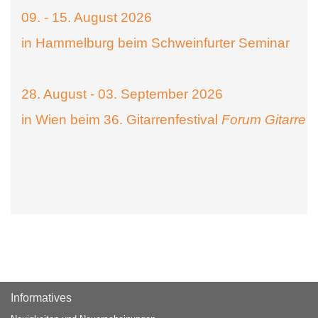
09. - 15. August 2026
in Hammelburg beim Schweinfurter Seminar
28. August - 03. September 2026
in Wien beim 36. Gitarrenfestival
Forum Gitarre
Informatives