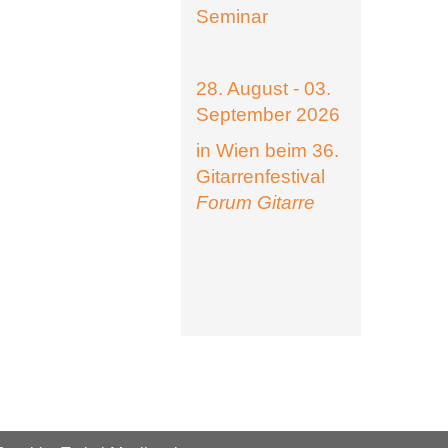
Seminar
28. August - 03.
September 2026
in Wien beim 36.
Gitarrenfestival
Forum Gitarre