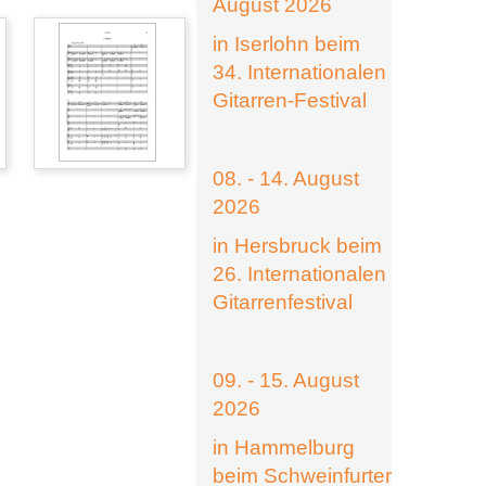
August 2026
in Iserlohn beim
34. Internationalen
Gitarren-Festival
08. - 14. August
2026
in Hersbruck beim
26. Internationalen
Gitarrenfestival
09. - 15. August
2026
in Hammelburg
beim Schweinfurter