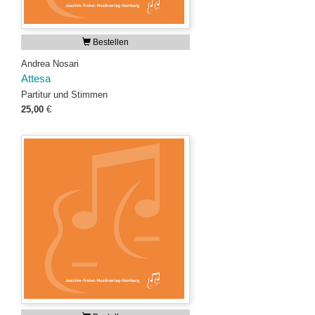
Bestellen
Andrea Nosari
Attesa
Partitur und Stimmen
25,00
€