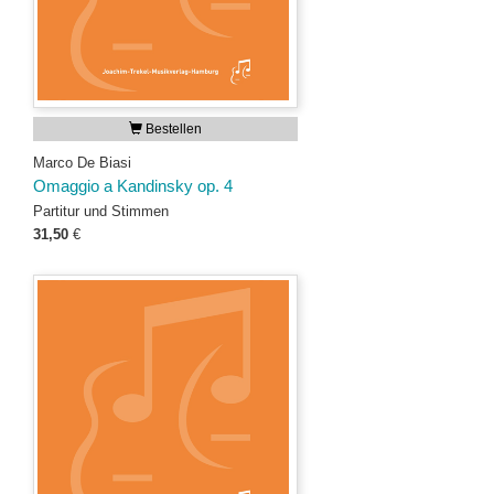
Bestellen
Marco De Biasi
Omaggio a Kandinsky op. 4
Partitur und Stimmen
31,50
€