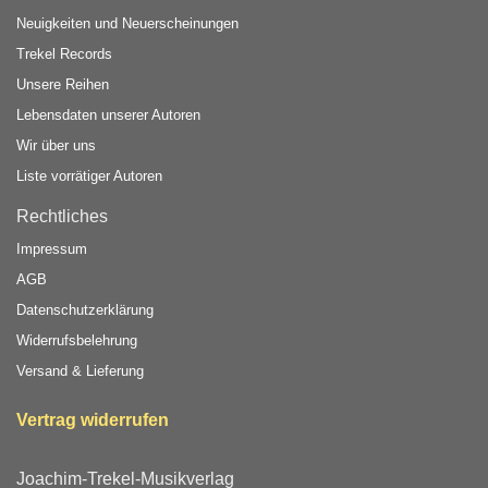
Neuigkeiten und Neuerscheinungen
Trekel Records
Unsere Reihen
Lebensdaten unserer Autoren
Wir über uns
Liste vorrätiger Autoren
Rechtliches
Impressum
AGB
Datenschutzerklärung
Widerrufsbelehrung
Versand & Lieferung
Vertrag widerrufen
Joachim-Trekel-Musikverlag