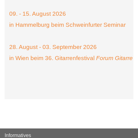
09. - 15. August 2026
in Hammelburg beim Schweinfurter Seminar
28. August - 03. September 2026
in Wien beim 36. Gitarrenfestival
Forum Gitarre
Informatives