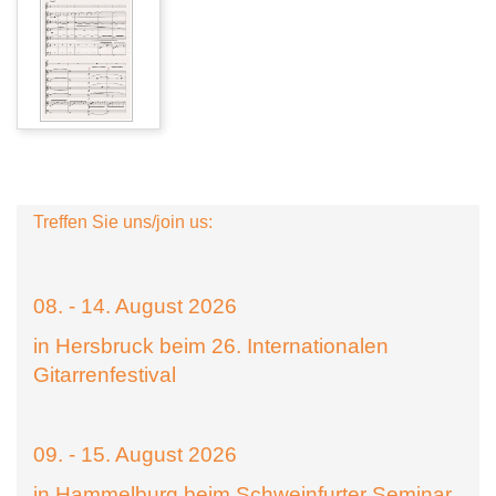
Treffen Sie uns/join us:
08. - 14. August 2026
in Hersbruck beim 26. Internationalen
Gitarrenfestival
09. - 15. August 2026
in Hammelburg beim Schweinfurter Seminar