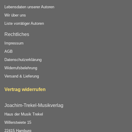
Lebensdaten unserer Autoren
Wir über uns
Liste vorrätiger Autoren
Rechtliches
Impressum
AGB
Datenschutzerklärung
Widerrufsbelehrung
Versand & Lieferung
Vertrag widerrufen
Joachim-Trekel-Musikverlag
Haus der Musik Trekel
Willerstwiete 15
22415 Hamburg