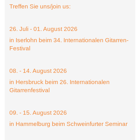
Treffen Sie uns/join us:
26. Juli - 01. August 2026
in Iserlohn beim 34. Internationalen Gitarren-
Festival
08. - 14. August 2026
in Hersbruck beim 26. Internationalen
Gitarrenfestival
09. - 15. August 2026
in Hammelburg beim Schweinfurter Seminar