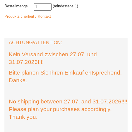
Bestellmenge
(mindestens 1)
Produktsicherheit / Kontakt
ACHTUNG/ATTENTION:
Kein Versand zwischen 27.07. und
31.07.2026!!!!
Bitte planen Sie Ihren Einkauf entsprechend.
Danke.
No shipping between 27.07. and 31.07.2026!!!!
Please plan your purchases accordingly.
Thank you.