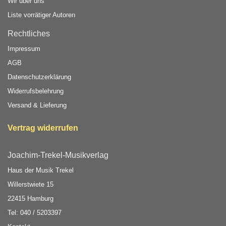
Wir über uns
Liste vorrätiger Autoren
Rechtliches
Impressum
AGB
Datenschutzerklärung
Widerrufsbelehrung
Versand & Lieferung
Vertrag widerrufen
Joachim-Trekel-Musikverlag
Haus der Musik Trekel
Willerstwiete 15
22415 Hamburg
Tel: 040 / 5203397