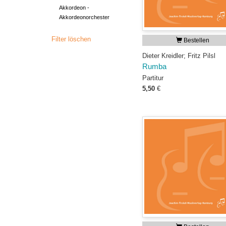
Akkordeon -
Akkordeonorchester
Filter löschen
Bestellen
Dieter Kreidler; Fritz Pilsl
Rumba
Partitur
5,50
€