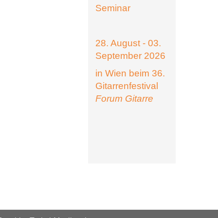
Seminar
28. August - 03.
September 2026
in Wien beim 36.
Gitarrenfestival
Forum Gitarre