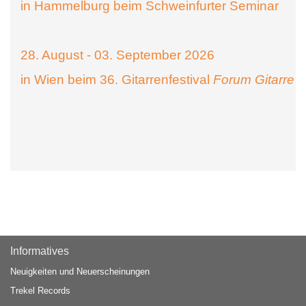
in Hammelburg beim Schweinfurter Seminar
28. August - 03. September 2026
in Wien beim 36. Gitarrenfestival
Forum Gitarre
Informatives
Neuigkeiten und Neuerscheinungen
Trekel Records