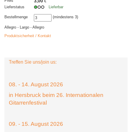
Preis
3,00
€
Lieferstatus
Lieferbar
Bestellmenge
(mindestens 3)
Allegro - Largo - Allegro
Produktsicherheit / Kontakt
Treffen Sie uns/join us:
08. - 14. August 2026
in Hersbruck beim 26. Internationalen
Gitarrenfestival
09. - 15. August 2026