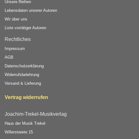
Unsere Reihen
Lebensdaten unserer Autoren
Wir über uns
Liste vorrätiger Autoren
Rechtliches
Impressum
AGB
Datenschutzerklärung
Widerrufsbelehrung
Versand & Lieferung
Vertrag widerrufen
Joachim-Trekel-Musikverlag
Haus der Musik Trekel
Willerstwiete 15