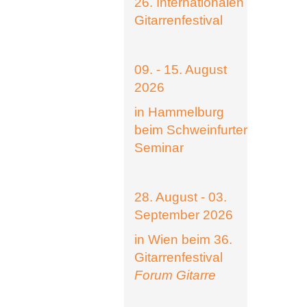
26. Internationalen
Gitarrenfestival
09. - 15. August
2026
in Hammelburg
beim Schweinfurter
Seminar
28. August - 03.
September 2026
in Wien beim 36.
Gitarrenfestival
Forum Gitarre