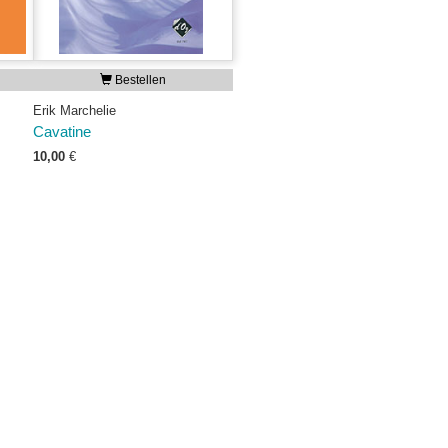
Bestellen
Erik Marchelie
Cavatine
10,00
€