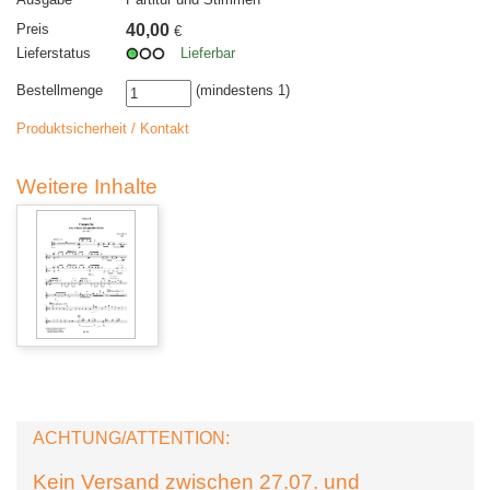
Preis
40,00
€
Lieferstatus
Lieferbar
Bestellmenge
(mindestens 1)
Produktsicherheit / Kontakt
Weitere Inhalte
ACHTUNG/ATTENTION:
Kein Versand zwischen 27.07. und