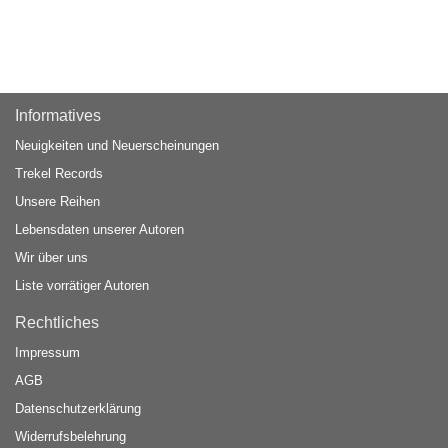
Informatives
Neuigkeiten und Neuerscheinungen
Trekel Records
Unsere Reihen
Lebensdaten unserer Autoren
Wir über uns
Liste vorrätiger Autoren
Rechtliches
Impressum
AGB
Datenschutzerklärung
Widerrufsbelehrung