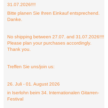
31.07.2026!!!!
Bitte planen Sie Ihren Einkauf entsprechend.
Danke.
No shipping between 27.07. and 31.07.2026!!!!
Please plan your purchases accordingly.
Thank you.
Treffen Sie uns/join us:
26. Juli - 01. August 2026
in Iserlohn beim 34. Internationalen Gitarren-
Festival