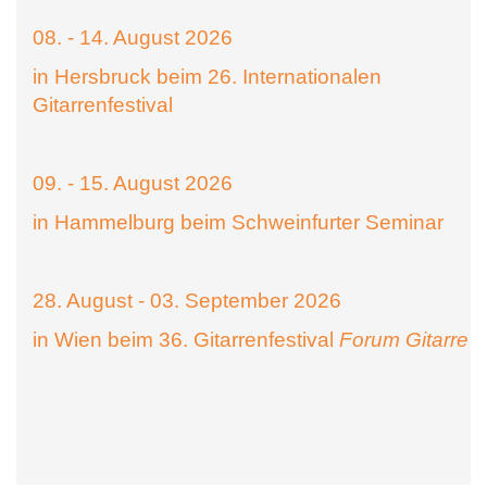
08. - 14. August 2026
in Hersbruck beim 26. Internationalen
Gitarrenfestival
09. - 15. August 2026
in Hammelburg beim Schweinfurter Seminar
28. August - 03. September 2026
in Wien beim 36. Gitarrenfestival
Forum Gitarre