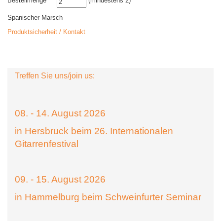
Bestellmenge
(mindestens 2)
Spanischer Marsch
Produktsicherheit / Kontakt
Treffen Sie uns/join us:
08. - 14. August 2026
in Hersbruck beim 26. Internationalen
Gitarrenfestival
09. - 15. August 2026
in Hammelburg beim Schweinfurter Seminar