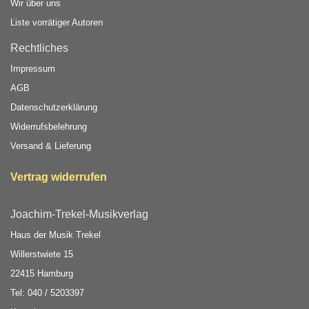
Wir über uns
Liste vorrätiger Autoren
Rechtliches
Impressum
AGB
Datenschutzerklärung
Widerrufsbelehrung
Versand & Lieferung
Vertrag widerrufen
Joachim-Trekel-Musikverlag
Haus der Musik Trekel
Willerstwiete 15
22415 Hamburg
Tel: 040 / 5203397