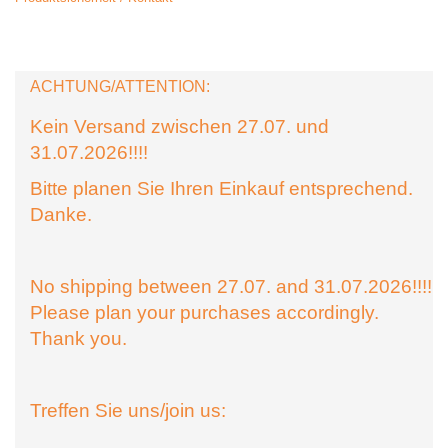
ACHTUNG/ATTENTION:
Kein Versand zwischen 27.07. und
31.07.2026!!!!
Bitte planen Sie Ihren Einkauf entsprechend.
Danke.
No shipping between 27.07. and 31.07.2026!!!!
Please plan your purchases accordingly.
Thank you.
Treffen Sie uns/join us: