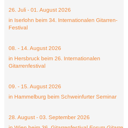
26. Juli - 01. August 2026
in Iserlohn beim 34. Internationalen Gitarren-
Festival
08. - 14. August 2026
in Hersbruck beim 26. Internationalen
Gitarrenfestival
09. - 15. August 2026
in Hammelburg beim Schweinfurter Seminar
28. August - 03. September 2026
in Wien beim 36. Gitarrenfestival
Forum Gitarre