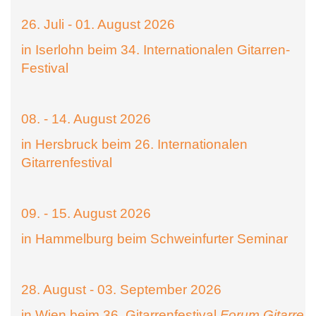
26. Juli - 01. August 2026
in Iserlohn beim 34. Internationalen Gitarren-
Festival
08. - 14. August 2026
in Hersbruck beim 26. Internationalen
Gitarrenfestival
09. - 15. August 2026
in Hammelburg beim Schweinfurter Seminar
28. August - 03. September 2026
in Wien beim 36. Gitarrenfestival
Forum Gitarre