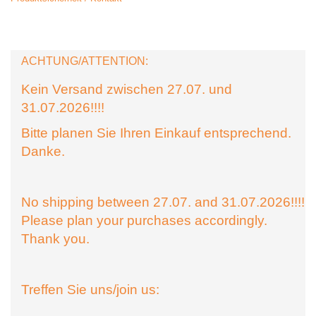
ACHTUNG/ATTENTION:
Kein Versand zwischen 27.07. und
31.07.2026!!!!
Bitte planen Sie Ihren Einkauf entsprechend.
Danke.
No shipping between 27.07. and 31.07.2026!!!!
Please plan your purchases accordingly.
Thank you.
Treffen Sie uns/join us: