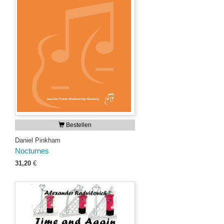
Bestellen
Daniel Pinkham
Nocturnes
31,20
€