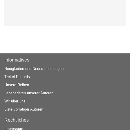
Informatives
Neuigkeiten und Neuerscheinungen
Trekel Records
Unsere Reihen
Lebensdaten unserer Autoren
Wir über uns
Liste vorrätiger Autoren
Rechtliches
Impressum