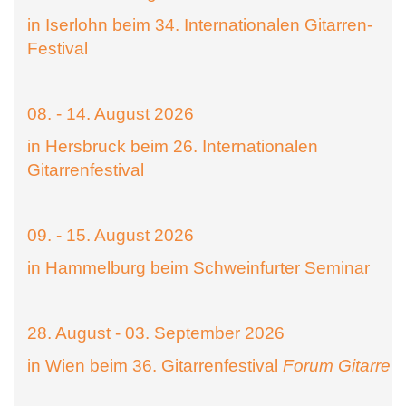
in Iserlohn beim 34. Internationalen Gitarren-
Festival
08. - 14. August 2026
in Hersbruck beim 26. Internationalen
Gitarrenfestival
09. - 15. August 2026
in Hammelburg beim Schweinfurter Seminar
28. August - 03. September 2026
in Wien beim 36. Gitarrenfestival
Forum Gitarre