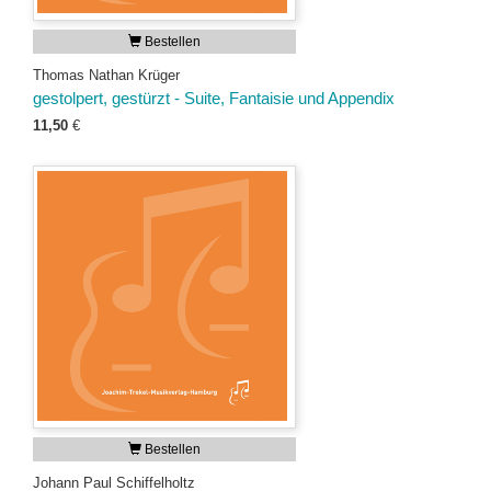
Bestellen
Thomas Nathan Krüger
gestolpert, gestürzt - Suite, Fantaisie und Appendix
11,50
€
Bestellen
Johann Paul Schiffelholtz