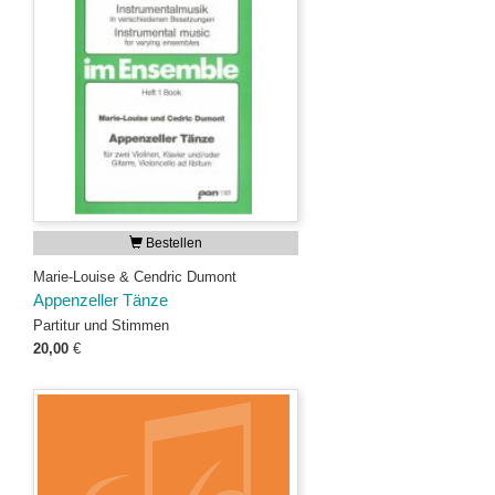
Bestellen
Marie-Louise & Cendric Dumont
Appenzeller Tänze
Partitur und Stimmen
20,00
€