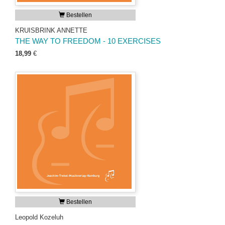
Bestellen
KRUISBRINK ANNETTE
THE WAY TO FREEDOM - 10 EXERCISES
18,99
€
Bestellen
Leopold Kozeluh