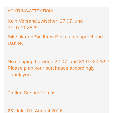
ACHTUNG/ATTENTION:
Kein Versand zwischen 27.07. und
31.07.2026!!!!
Bitte planen Sie Ihren Einkauf entsprechend.
Danke.
No shipping between 27.07. and 31.07.2026!!!!
Please plan your purchases accordingly.
Thank you.
Treffen Sie uns/join us:
26. Juli - 01. August 2026