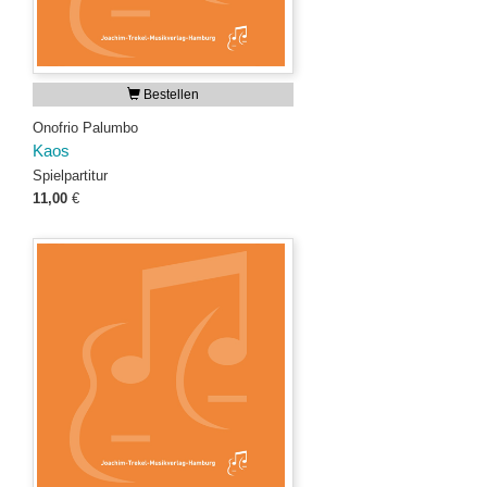
Bestellen
Onofrio Palumbo
Kaos
Spielpartitur
11,00
€