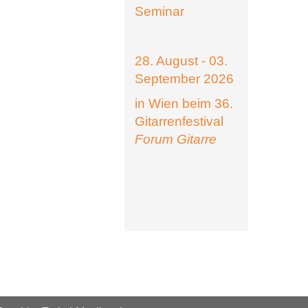
Seminar
28. August - 03.
September 2026
in Wien beim 36.
Gitarrenfestival
Forum Gitarre