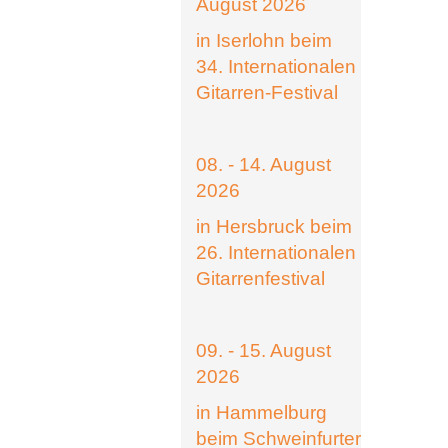
August 2026
in Iserlohn beim
34. Internationalen
Gitarren-Festival
08. - 14. August
2026
in Hersbruck beim
26. Internationalen
Gitarrenfestival
09. - 15. August
2026
in Hammelburg
beim Schweinfurter