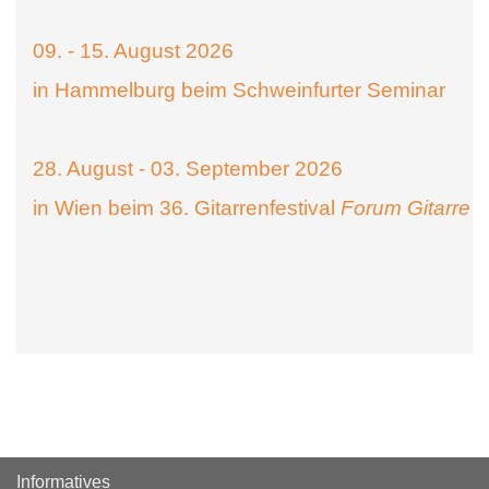
09. - 15. August 2026
in Hammelburg beim Schweinfurter Seminar
28. August - 03. September 2026
in Wien beim 36. Gitarrenfestival
Forum Gitarre
Informatives