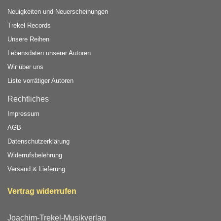
Neuigkeiten und Neuerscheinungen
Trekel Records
Unsere Reihen
Lebensdaten unserer Autoren
Wir über uns
Liste vorrätiger Autoren
Rechtliches
Impressum
AGB
Datenschutzerklärung
Widerrufsbelehrung
Versand & Lieferung
Vertrag widerrufen
Joachim-Trekel-Musikverlag