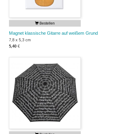
Bestellen
Magnet klassische Gitarre auf weißem Grund
7,8 x 5,3 cm
5,40
€