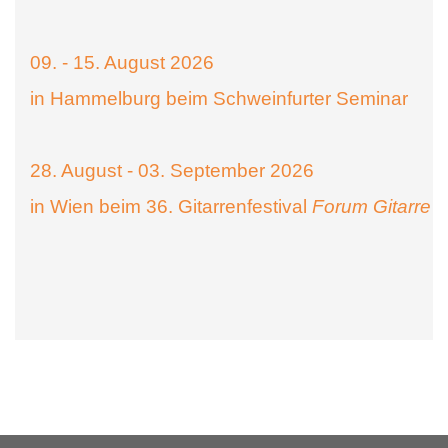
09. - 15. August 2026
in Hammelburg beim Schweinfurter Seminar
28. August - 03. September 2026
in Wien beim 36. Gitarrenfestival
Forum Gitarre