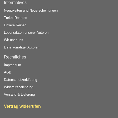
Informatives
Neuigkeiten und Neuerscheinungen
Trekel Records
Unsere Reihen
Lebensdaten unserer Autoren
Wir über uns
Liste vorrätiger Autoren
Rechtliches
Impressum
AGB
Datenschutzerklärung
Widerrufsbelehrung
Versand & Lieferung
Vertrag widerrufen