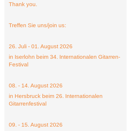
Thank you.
Treffen Sie uns/join us:
26. Juli - 01. August 2026
in Iserlohn beim 34. Internationalen Gitarren-
Festival
08. - 14. August 2026
in Hersbruck beim 26. Internationalen
Gitarrenfestival
09. - 15. August 2026