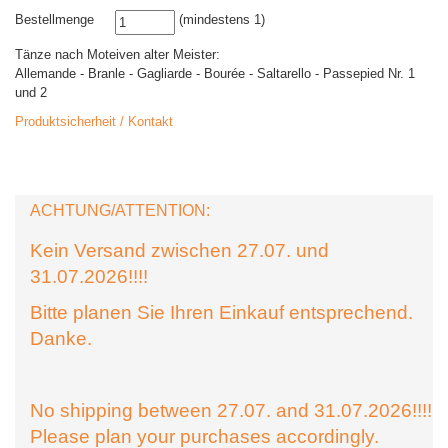
Bestellmenge
(mindestens 1)
Tänze nach Moteiven alter Meister:
Allemande - Branle - Gagliarde - Bourée - Saltarello - Passepied Nr. 1
und 2
Produktsicherheit / Kontakt
ACHTUNG/ATTENTION:
Kein Versand zwischen 27.07. und
31.07.2026!!!!
Bitte planen Sie Ihren Einkauf entsprechend.
Danke.
No shipping between 27.07. and 31.07.2026!!!!
Please plan your purchases accordingly.