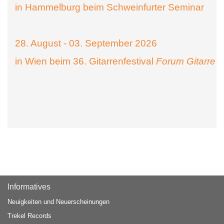
in Hammelburg beim Schweinfurter Seminar
28. August - 03. September 2026
in Wien beim 36. Gitarrenfestival
Forum Gitarre
Informatives
Neuigkeiten und Neuerscheinungen
Trekel Records