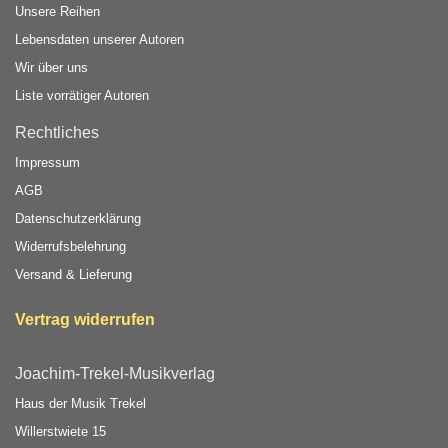
Unsere Reihen
Lebensdaten unserer Autoren
Wir über uns
Liste vorrätiger Autoren
Rechtliches
Impressum
AGB
Datenschutzerklärung
Widerrufsbelehrung
Versand & Lieferung
Vertrag widerrufen
Joachim-Trekel-Musikverlag
Haus der Musik Trekel
Willerstwiete 15