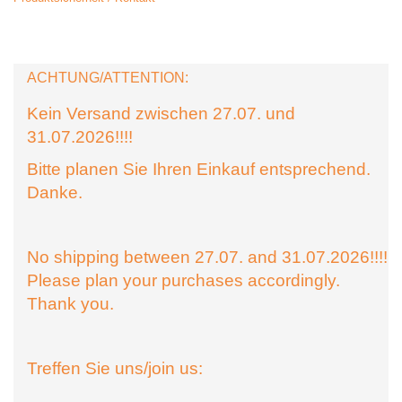
ACHTUNG/ATTENTION:
Kein Versand zwischen 27.07. und
31.07.2026!!!!
Bitte planen Sie Ihren Einkauf entsprechend.
Danke.
No shipping between 27.07. and 31.07.2026!!!!
Please plan your purchases accordingly.
Thank you.
Treffen Sie uns/join us: