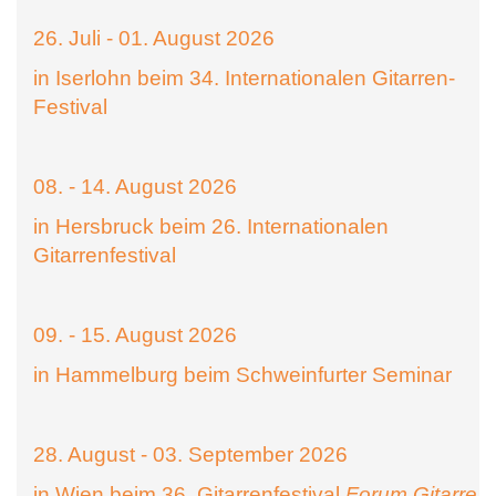
26. Juli - 01. August 2026
in Iserlohn beim 34. Internationalen Gitarren-
Festival
08. - 14. August 2026
in Hersbruck beim 26. Internationalen
Gitarrenfestival
09. - 15. August 2026
in Hammelburg beim Schweinfurter Seminar
28. August - 03. September 2026
in Wien beim 36. Gitarrenfestival
Forum Gitarre