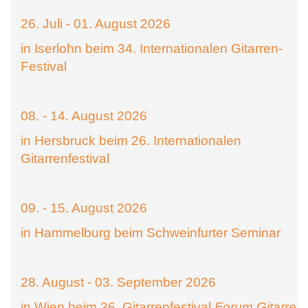
26. Juli - 01. August 2026
in Iserlohn beim 34. Internationalen Gitarren-
Festival
08. - 14. August 2026
in Hersbruck beim 26. Internationalen
Gitarrenfestival
09. - 15. August 2026
in Hammelburg beim Schweinfurter Seminar
28. August - 03. September 2026
in Wien beim 36. Gitarrenfestival
Forum Gitarre