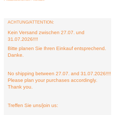
ACHTUNG/ATTENTION:
Kein Versand zwischen 27.07. und
31.07.2026!!!!
Bitte planen Sie Ihren Einkauf entsprechend.
Danke.
No shipping between 27.07. and 31.07.2026!!!!
Please plan your purchases accordingly.
Thank you.
Treffen Sie uns/join us: