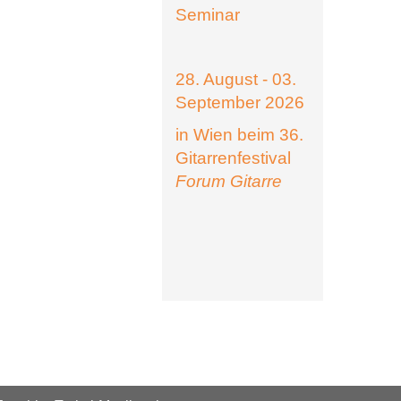
Seminar
28. August - 03.
September 2026
in Wien beim 36.
Gitarrenfestival
Forum Gitarre