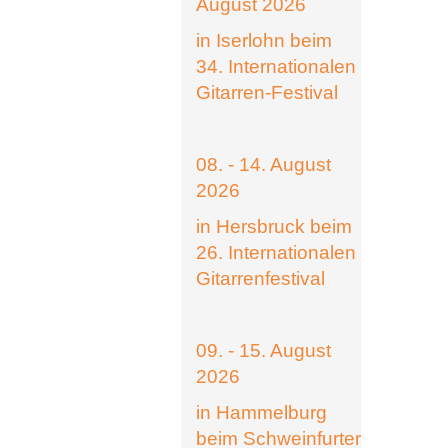
August 2026
in Iserlohn beim
34. Internationalen
Gitarren-Festival
08. - 14. August
2026
in Hersbruck beim
26. Internationalen
Gitarrenfestival
09. - 15. August
2026
in Hammelburg
beim Schweinfurter