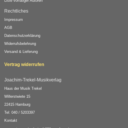
Liste vorrätiger Autoren
Rechtliches
Impressum
AGB
Datenschutzerklärung
Widerrufsbelehrung
Versand & Lieferung
Vertrag widerrufen
Joachim-Trekel-Musikverlag
Haus der Musik Trekel
Willerstwiete 15
22415 Hamburg
Tel: 040 / 5203397
Kontakt