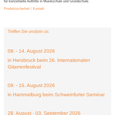
für konzertante Auftritte in Musikschule und Grundschule.
Produktsicherheit / Kontakt
Treffen Sie uns/join us:
08. - 14. August 2026
in Hersbruck beim 26. Internationalen
Gitarrenfestival
09. - 15. August 2026
in Hammelburg beim Schweinfurter Seminar
28. August - 03. September 2026