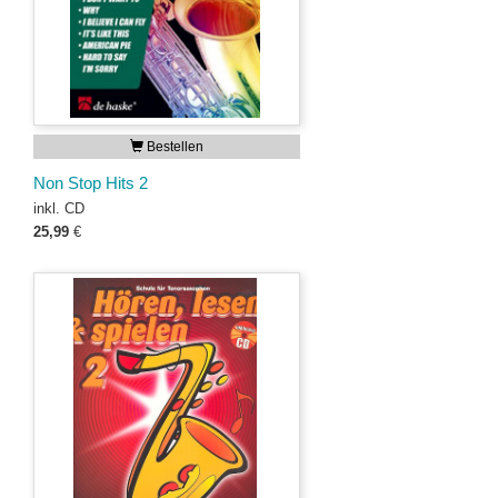
Bestellen
Non Stop Hits 2
inkl. CD
25,99
€