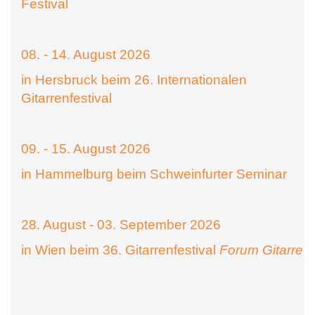
Festival
08. - 14. August 2026
in Hersbruck beim 26. Internationalen
Gitarrenfestival
09. - 15. August 2026
in Hammelburg beim Schweinfurter Seminar
28. August - 03. September 2026
in Wien beim 36. Gitarrenfestival
Forum Gitarre