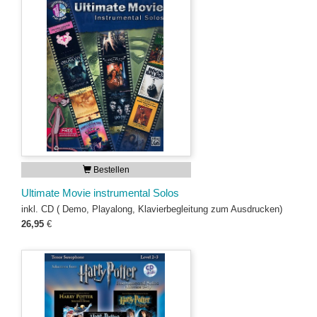
Bestellen
Ultimate Movie instrumental Solos
inkl. CD ( Demo, Playalong, Klavierbegleitung zum Ausdrucken)
26,95
€