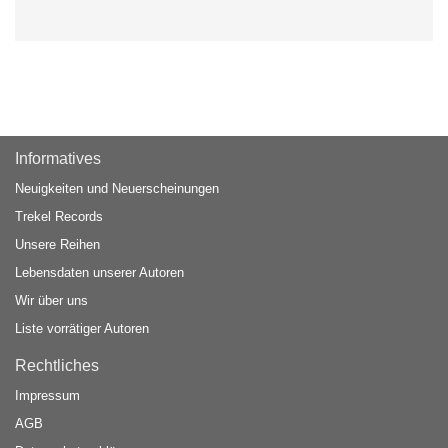
Informatives
Neuigkeiten und Neuerscheinungen
Trekel Records
Unsere Reihen
Lebensdaten unserer Autoren
Wir über uns
Liste vorrätiger Autoren
Rechtliches
Impressum
AGB