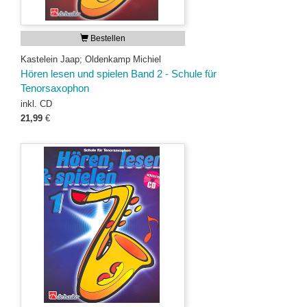
Bestellen
Kastelein Jaap; Oldenkamp Michiel
Hören lesen und spielen Band 2 - Schule für
Tenorsaxophon
inkl. CD
21,99
€