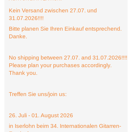
Kein Versand zwischen 27.07. und
31.07.2026!!!!
Bitte planen Sie Ihren Einkauf entsprechend.
Danke.
No shipping between 27.07. and 31.07.2026!!!!
Please plan your purchases accordingly.
Thank you.
Treffen Sie uns/join us:
26. Juli - 01. August 2026
in Iserlohn beim 34. Internationalen Gitarren-