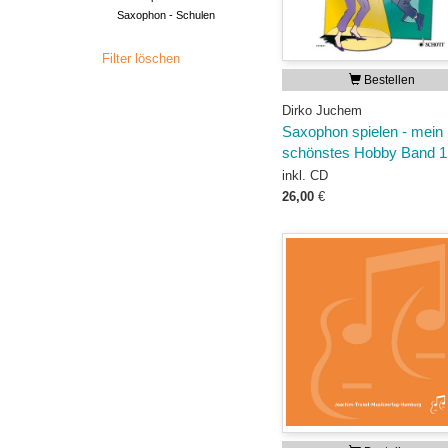
Saxophon - Schulen
Filter löschen
Bestellen
Dirko Juchem
Saxophon spielen - mein
schönstes Hobby Band 1
inkl. CD
26,00
€