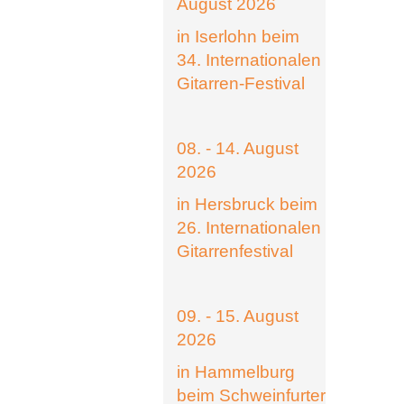
August 2026
in Iserlohn beim
34. Internationalen
Gitarren-Festival
08. - 14. August
2026
in Hersbruck beim
26. Internationalen
Gitarrenfestival
09. - 15. August
2026
in Hammelburg
beim Schweinfurter