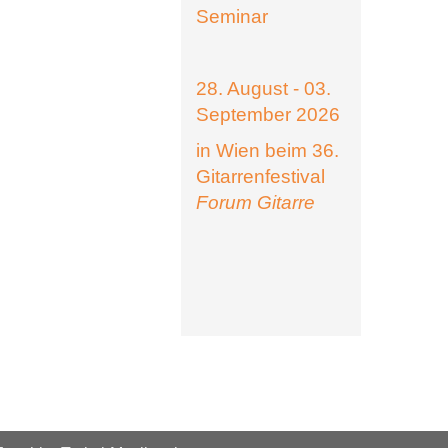
Seminar
28. August - 03.
September 2026
in Wien beim 36.
Gitarrenfestival
Forum Gitarre