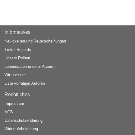
Informatives
Neuigkeiten und Neuerscheinungen
Trekel Records
Unsere Reihen
Lebensdaten unserer Autoren
Wir über uns
Liste vorrätiger Autoren
Rechtliches
Impressum
AGB
Datenschutzerklärung
Widerrufsbelehrung