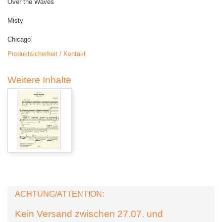
Over the Waves
Misty
Chicago
Produktsicherheit / Kontakt
Weitere Inhalte
ACHTUNG/ATTENTION:
Kein Versand zwischen 27.07. und