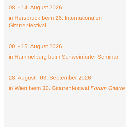
08. - 14. August 2026
in Hersbruck beim 26. Internationalen
Gitarrenfestival
09. - 15. August 2026
in Hammelburg beim Schweinfurter Seminar
28. August - 03. September 2026
in Wien beim 36. Gitarrenfestival
Forum Gitarre