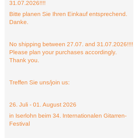
31.07.2026!!!!
Bitte planen Sie Ihren Einkauf entsprechend.
Danke.
No shipping between 27.07. and 31.07.2026!!!!
Please plan your purchases accordingly.
Thank you.
Treffen Sie uns/join us:
26. Juli - 01. August 2026
in Iserlohn beim 34. Internationalen Gitarren-
Festival