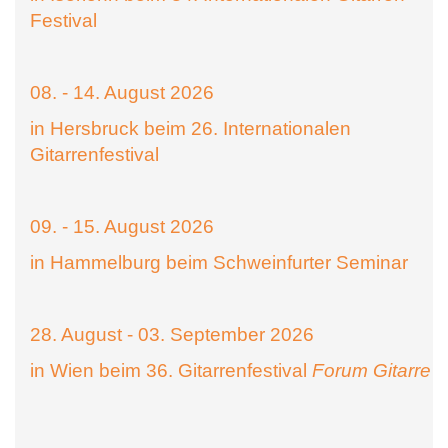
Festival
08. - 14. August 2026
in Hersbruck beim 26. Internationalen
Gitarrenfestival
09. - 15. August 2026
in Hammelburg beim Schweinfurter Seminar
28. August - 03. September 2026
in Wien beim 36. Gitarrenfestival
Forum Gitarre