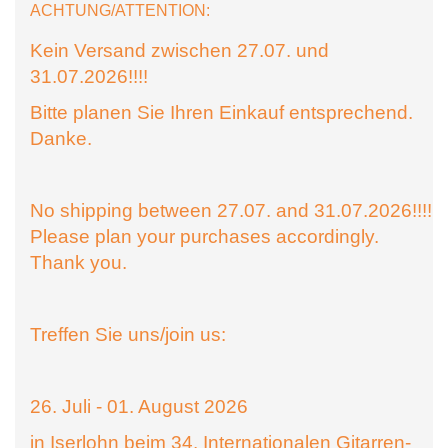
ACHTUNG/ATTENTION:
Kein Versand zwischen 27.07. und
31.07.2026!!!!
Bitte planen Sie Ihren Einkauf entsprechend.
Danke.
No shipping between 27.07. and 31.07.2026!!!!
Please plan your purchases accordingly.
Thank you.
Treffen Sie uns/join us:
26. Juli - 01. August 2026
in Iserlohn beim 34. Internationalen Gitarren-