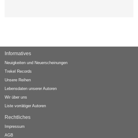
Informatives
Neuigkeiten und Neuerscheinungen
Trekel Records
Unsere Reihen
Lebensdaten unserer Autoren
Wir über uns
Liste vorrätiger Autoren
Rechtliches
Impressum
AGB