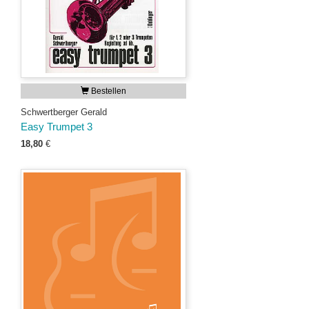
Bestellen
Schwertberger Gerald
Easy Trumpet 3
18,80
€