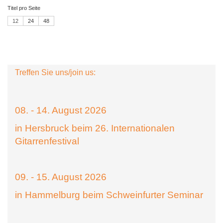
Titel pro Seite
12
24
48
Treffen Sie uns/join us:
08. - 14. August 2026
in Hersbruck beim 26. Internationalen
Gitarrenfestival
09. - 15. August 2026
in Hammelburg beim Schweinfurter Seminar