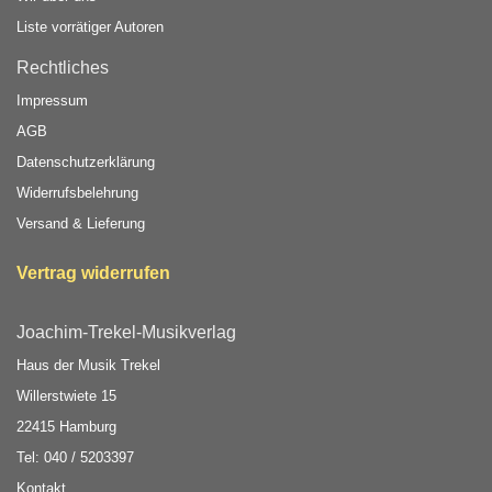
Liste vorrätiger Autoren
Rechtliches
Impressum
AGB
Datenschutzerklärung
Widerrufsbelehrung
Versand & Lieferung
Vertrag widerrufen
Joachim-Trekel-Musikverlag
Haus der Musik Trekel
Willerstwiete 15
22415 Hamburg
Tel: 040 / 5203397
Kontakt