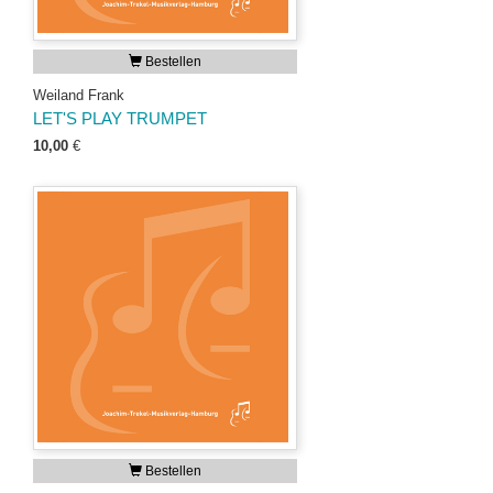
Bestellen
Weiland Frank
LET'S PLAY TRUMPET
10,00
€
Bestellen