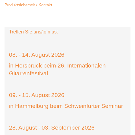
Produktsicherheit / Kontakt
Treffen Sie uns/join us:
08. - 14. August 2026
in Hersbruck beim 26. Internationalen
Gitarrenfestival
09. - 15. August 2026
in Hammelburg beim Schweinfurter Seminar
28. August - 03. September 2026