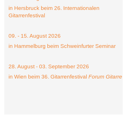
in Hersbruck beim 26. Internationalen
Gitarrenfestival
09. - 15. August 2026
in Hammelburg beim Schweinfurter Seminar
28. August - 03. September 2026
in Wien beim 36. Gitarrenfestival
Forum Gitarre