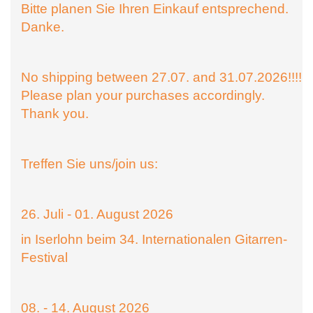
Bitte planen Sie Ihren Einkauf entsprechend.
Danke.
No shipping between 27.07. and 31.07.2026!!!!
Please plan your purchases accordingly.
Thank you.
Treffen Sie uns/join us:
26. Juli - 01. August 2026
in Iserlohn beim 34. Internationalen Gitarren-
Festival
08. - 14. August 2026