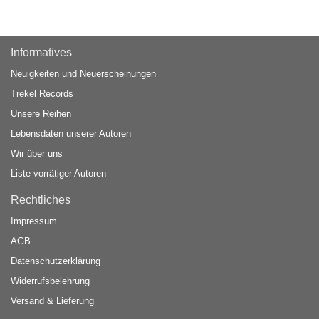
Informatives
Neuigkeiten und Neuerscheinungen
Trekel Records
Unsere Reihen
Lebensdaten unserer Autoren
Wir über uns
Liste vorrätiger Autoren
Rechtliches
Impressum
AGB
Datenschutzerklärung
Widerrufsbelehrung
Versand & Lieferung