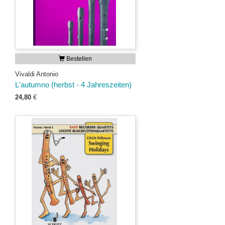
Bestellen
Vivaldi Antonio
L'autumno (herbst - 4 Jahreszeiten)
24,80
€