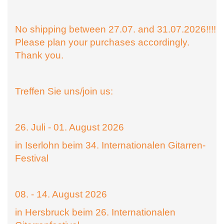
No shipping between 27.07. and 31.07.2026!!!!
Please plan your purchases accordingly.
Thank you.
Treffen Sie uns/join us:
26. Juli - 01. August 2026
in Iserlohn beim 34. Internationalen Gitarren-
Festival
08. - 14. August 2026
in Hersbruck beim 26. Internationalen