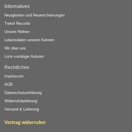
Informatives
Neuigkeiten und Neuerscheinungen
Trekel Records
Unsere Reihen
Lebensdaten unserer Autoren
Wir über uns
Liste vorrätiger Autoren
Rechtliches
Impressum
AGB
Datenschutzerklärung
Widerrufsbelehrung
Versand & Lieferung
Vertrag widerrufen