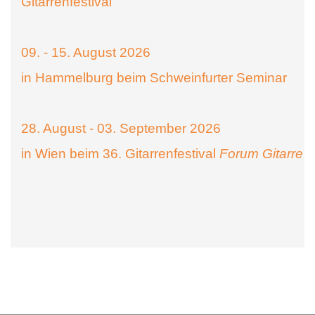
Gitarrenfestival
09. - 15. August 2026
in Hammelburg beim Schweinfurter Seminar
28. August - 03. September 2026
in Wien beim 36. Gitarrenfestival
Forum Gitarre