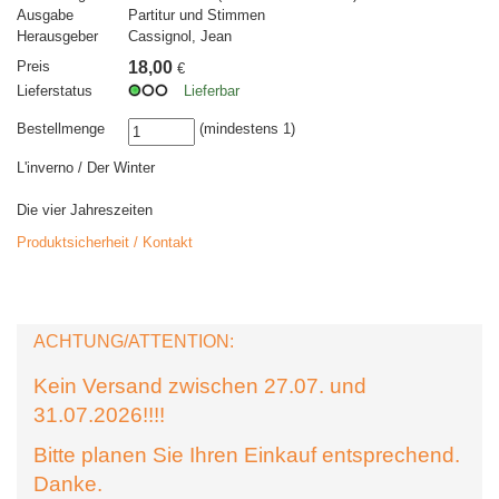
Ausgabe
Partitur und Stimmen
Herausgeber
Cassignol, Jean
Preis
18,00
€
Lieferstatus
Lieferbar
Bestellmenge
(mindestens 1)
L'inverno / Der Winter
Die vier Jahreszeiten
Produktsicherheit / Kontakt
ACHTUNG/ATTENTION:
Kein Versand zwischen 27.07. und
31.07.2026!!!!
Bitte planen Sie Ihren Einkauf entsprechend.
Danke.